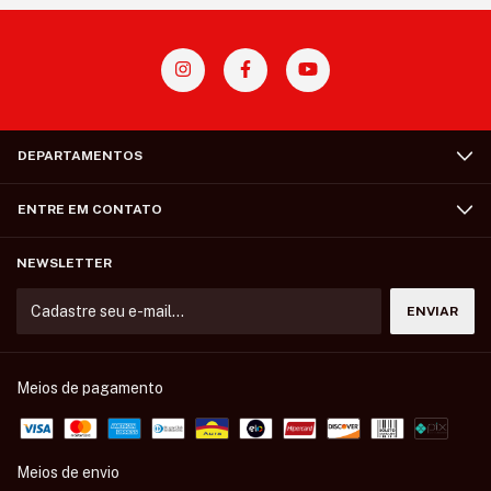
DEPARTAMENTOS
ENTRE EM CONTATO
NEWSLETTER
Meios de pagamento
Meios de envio