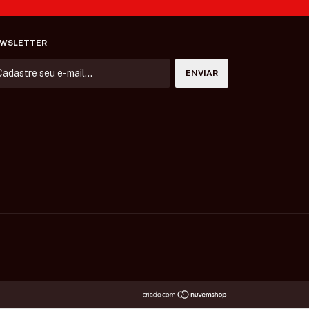
WSLETTER