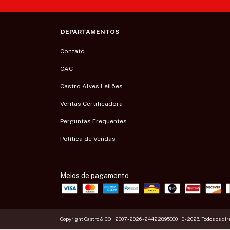
DEPARTAMENTOS
Contato
CAC
Castro Alves Leilões
Veritas Certificadora
Perguntas Frequentes
Política de Vendas
Meios de pagamento
Copyright Castro & CO | 2007 - 2026 - 24422895000110 - 2026. Todos os dir