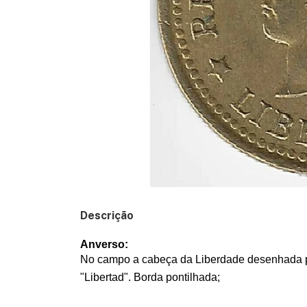
Descrição
Anverso:
No campo a cabeça da Liberdade desenhada pel
"Libertad". Borda pontilhada;