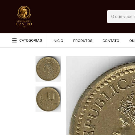
CATEGORIAS
INÍCIO
PRODUTOS
CONTATO
QU