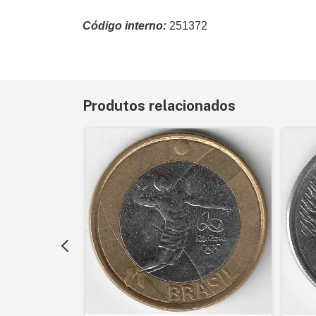
Código interno:
251372
Produtos relacionados