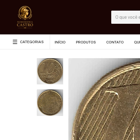
CATEGORIAS
INÍCIO
PRODUTOS
CONTATO
QU