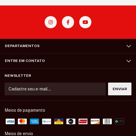
DEPARTAMENTOS
ENTRE EM CONTATO
NEWSLETTER
Meios de pagamento
Meios de envio