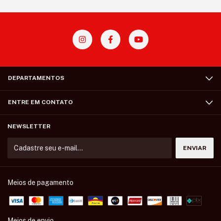
DEPARTAMENTOS
ENTRE EM CONTATO
NEWSLETTER
Meios de pagamento
Meios de envio