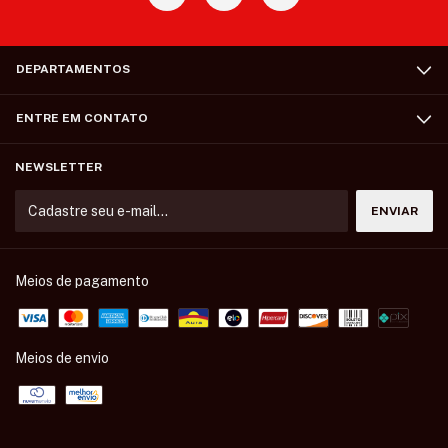
DEPARTAMENTOS
ENTRE EM CONTATO
NEWSLETTER
Meios de pagamento
Meios de envio