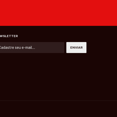
WSLETTER