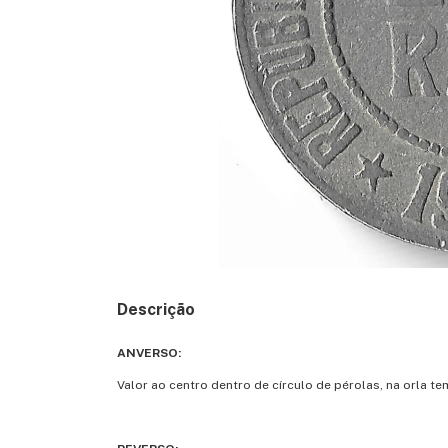
Descrição
ANVERSO:
Valor ao centro dentro de círculo de pérolas, na orla 