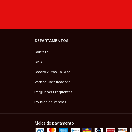
DEPARTAMENTOS
Contato
CAC
Castro Alves Leilões
Veritas Certificadora
Perguntas Frequentes
Política de Vendas
Meios de pagamento