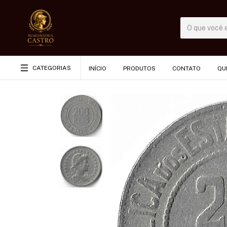
CATEGORIAS
INÍCIO
PRODUTOS
CONTATO
QU