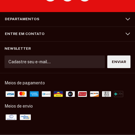
DEPARTAMENTOS
ENTRE EM CONTATO
NEWSLETTER
Meios de pagamento
Meios de envio