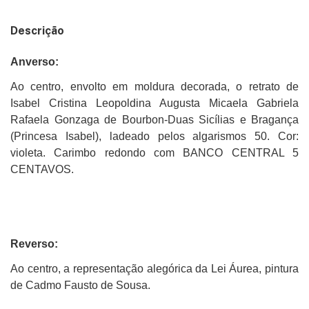
Descrição
Anverso:
Ao centro, envolto em moldura decorada, o retrato de
Isabel Cristina Leopoldina Augusta Micaela Gabriela
Rafaela Gonzaga de Bourbon-Duas Sicílias e Bragança
(Princesa Isabel), ladeado pelos algarismos 50. Cor:
violeta. Carimbo redondo com BANCO CENTRAL 5
CENTAVOS.
Reverso:
Ao centro, a representação alegórica da Lei Áurea, pintura
de Cadmo Fausto de Sousa.