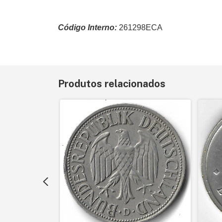
Código Interno:
261298ECA
Produtos relacionados