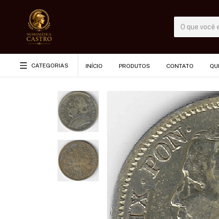
CATEGORIAS
INÍCIO
PRODUTOS
CONTATO
QU