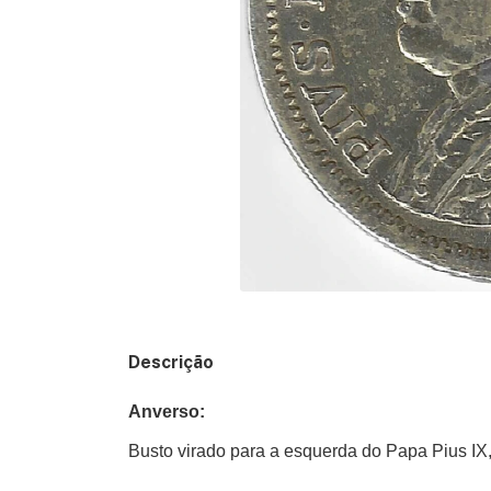
Descrição
Anverso: