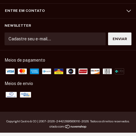
ENTRE EM CONTATO
NEWSLETTER
Meios de pagamento
Meios de envio
Copyright Castro & CO | 2007 - 2026 - 24422895000110 - 2026. Todos os direitos reservados.