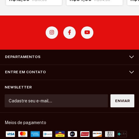
DEPARTAMENTOS
ENTRE EM CONTATO
NEWSLETTER
Meios de pagamento