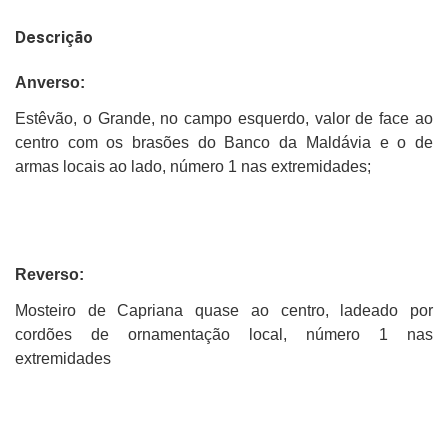
Descrição
Anverso:
Estêvão, o Grande, no campo esquerdo, valor de face ao
centro com os brasões do Banco da Maldávia e o de
armas locais ao lado, número 1 nas extremidades;
Reverso:
Mosteiro de Capriana quase ao centro, ladeado por
cordões de ornamentação local, número 1 nas
extremidades