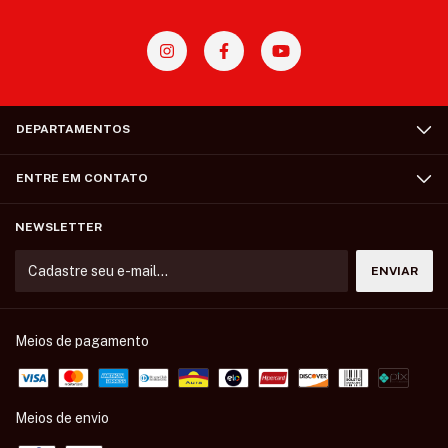
DEPARTAMENTOS
ENTRE EM CONTATO
NEWSLETTER
Meios de pagamento
Meios de envio