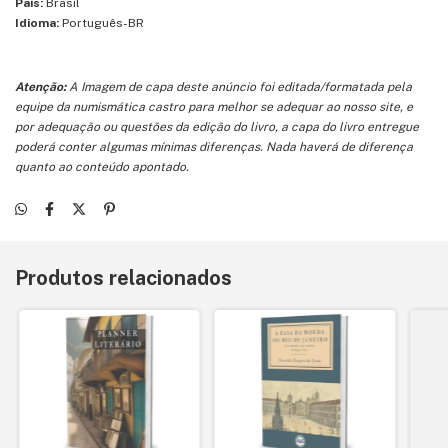
País:
Brasil
Idioma:
Português-BR
Atenção:
A Imagem de capa deste anúncio foi editada/formatada pela
equipe da numismática castro para melhor se adequar ao nosso site, e
por adequação ou questões da edição do livro, a capa do livro entregue
poderá conter algumas mínimas diferenças. Nada haverá de diferença
quanto ao conteúdo apontado.
Produtos relacionados