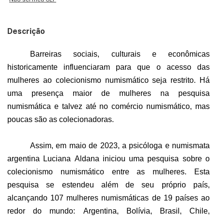
Descrição
Barreiras sociais, culturais e econômicas
historicamente influenciaram para que o acesso das
mulheres ao colecionismo numismático seja restrito. Há
uma presença maior de mulheres na pesquisa
numismática e talvez até no comércio numismático, mas
poucas são as colecionadoras.
Assim, em maio de 2023, a psicóloga e numismata
argentina Luciana
Aldana
iniciou uma pesquisa sobre o
colecionismo numismático entre as mulheres. Esta
pesquisa se estendeu além de seu próprio país,
alcançando 107 mulheres numismáticas de 19 países ao
redor do mundo: Argentina, Bolívia, Brasil, Chile,