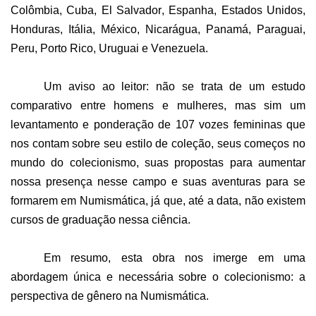
Colômbia, Cuba, El Salvador, Espanha, Estados Unidos,
Honduras, Itália, México, Nicarágua, Panamá, Paraguai,
Peru, Porto Rico, Uruguai e Venezuela.
Um aviso ao leitor: não se trata de um estudo
comparativo entre homens e mulheres, mas sim um
levantamento e ponderação de 107 vozes femininas que
nos contam sobre seu estilo de coleção, seus começos no
mundo do colecionismo, suas propostas para aumentar
nossa presença nesse campo e suas aventuras para se
formarem em Numismática, já que, até a data, não existem
cursos de graduação nessa ciência.
Em resumo, esta obra nos imerge em uma
abordagem única e necessária sobre o colecionismo: a
perspectiva de gênero na Numismática.