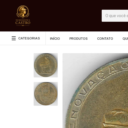
CATEGORIAS
INÍCIO
PRODUTOS
CONTATO
QU