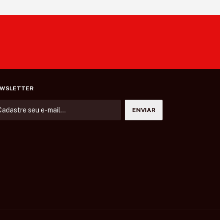
WSLETTER