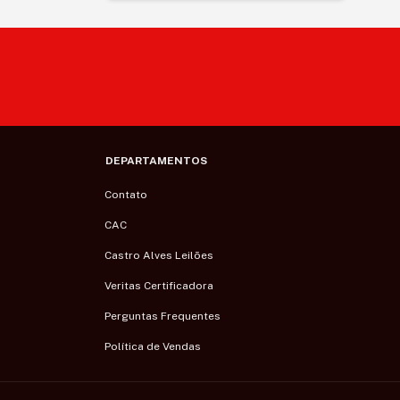
DEPARTAMENTOS
Contato
CAC
Castro Alves Leilões
Veritas Certificadora
Perguntas Frequentes
Política de Vendas