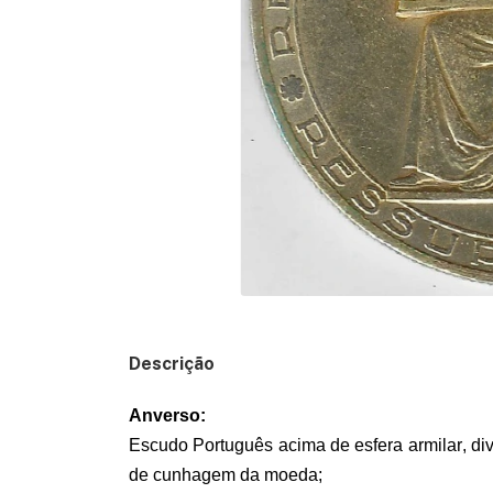
Descrição
Anverso:
Escudo Português acima de esfera armilar, div
de cunhagem da moeda;