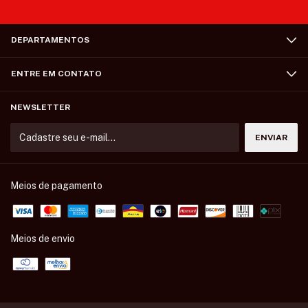
DEPARTAMENTOS
ENTRE EM CONTATO
NEWSLETTER
Meios de pagamento
Meios de envio