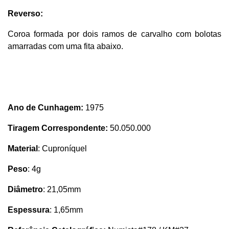
Reverso:
Coroa formada por dois ramos de carvalho com bolotas
amarradas com uma fita abaixo.
Ano de Cunhagem:
1975
Tiragem Correspondente:
50.050.000
Material
: Cuproníquel
Peso
: 4g
Diâmetro
: 21,05mm
Espessura
: 1,65mm