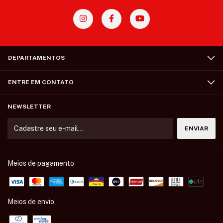
DEPARTAMENTOS
ENTRE EM CONTATO
NEWSLETTER
Meios de pagamento
Meios de envio