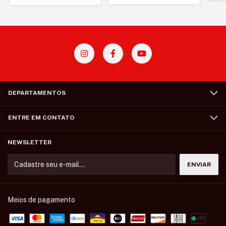
DEPARTAMENTOS
ENTRE EM CONTATO
NEWSLETTER
Meios de pagamento