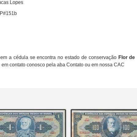
ucas Lopes
 P#151b
em a cédula se encontra no estado de conservação
Flor de
ntre em contato conosco pela aba Contato ou em nossa CAC