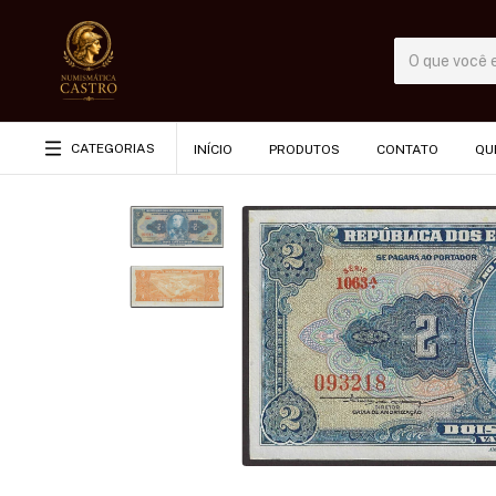
CATEGORIAS
INÍCIO
PRODUTOS
CONTATO
QU