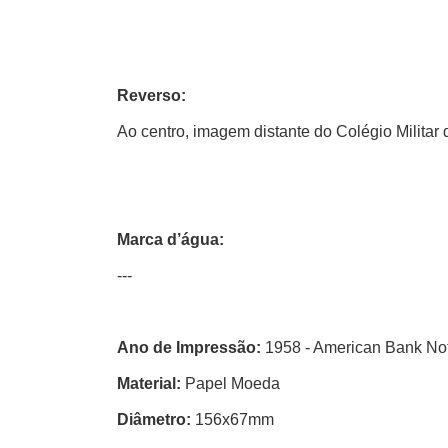
Reverso:
Ao centro, imagem distante do Colégio Militar
Marca d’água:
---
Ano de Impressão:
1958 - American Bank No
Material:
Papel Moeda
Diâmetro:
156x67mm