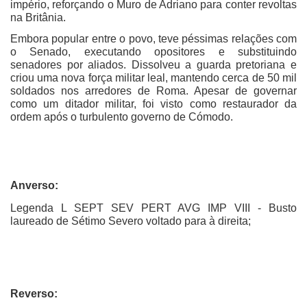
império, reforçando o Muro de Adriano para conter revoltas
na Britânia.
Embora popular entre o povo, teve péssimas relações com
o Senado, executando opositores e substituindo
senadores por aliados. Dissolveu a guarda pretoriana e
criou uma nova força militar leal, mantendo cerca de 50 mil
soldados nos arredores de Roma. Apesar de governar
como um ditador militar, foi visto como restaurador da
ordem após o turbulento governo de Cómodo.
Anverso:
Legenda L SEPT SEV PERT AVG IMP VIII - Busto
laureado de Sétimo Severo voltado para à direita;
Reverso: